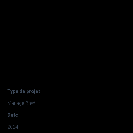
Type de projet
Mariage BnW
Date
2024