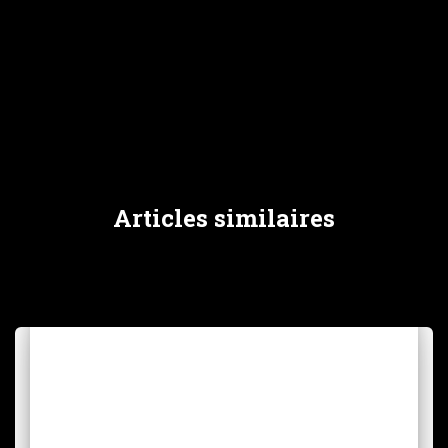
Articles similaires