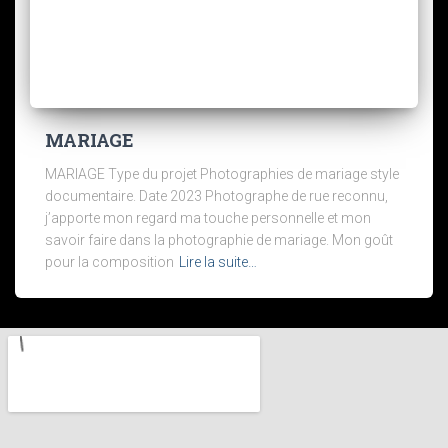
MARIAGE
MARIAGE Type du projet Photographies de mariage style
documentaire. Date 2023 Photographe de rue reconnu,
j’apporte mon regard ma touche personnelle et mon
savoir faire dans la photographie de mariage. Mon goût
pour la composition
Lire la suite…