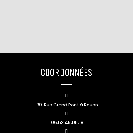
COORDONNÉES
39, Rue Grand Pont à Rouen
06.52.45.06.18