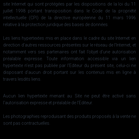
site Internet qui sont protégées par les dispositions de la loi du 11
juillet 1998 portant transposition dans le Code de la propriété
intellectuelle (CPI) de la directive européenne du 11 mars 1996
relative à la protection juridique des bases de données.
Les liens hypertextes mis en place dans le cadre du site Internet en
direction d’autres ressources présentes sur le réseau de l’Internet, et
notamment vers ses partenaires ont fait l’objet d’une autorisation
préalable expresse. Toute information accessible via un lien
hypertexte n’est pas publiée par l’Editeur du présent site, celui-ci ne
disposant d’aucun droit portant sur les contenus mis en ligne à
travers lesdits liens.
Aucun lien hypertexte menant au Site ne peut être activé sans
l’autorisation expresse et préalable de l’Editeur.
Les photographies reproduisant des produits proposés à la vente ne
sont pas contractuelles.