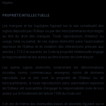
légales.
PROPRIÉTÉ INTELLECTUELLE
Les marques et les logotypes figurant sur le site constituent des
signes déposés par l’Editeur ou par des tiers/partenaires et protégés
au titre du droit des marques. Toute reproduction, imitation ou
usage, total ou partiel, de ces signes distinctifs sans l’autorisation
expresse de l’Editeur et en violation des interdictions prévues aux
articles L.713-2 et suivants du Code la propriété intellectuelle engage
la responsabilité de leur auteur au titre d’actes de contrefaçon.
Les autres signes distinctifs, notamment les dénominations
sociales, noms commerciaux, enseignes, noms de domaine
reproduits sur le site sont la propriété de l’Editeur ou de
tiers/partenaires, et toute reproduction sans autorisation expresse
de l’Editeur est susceptible d’engager la responsabilité civile de son
auteur sur le fondement de l’article 1240 du Code civil.
Il en est de même des éventuelles bases de données figurant sur le