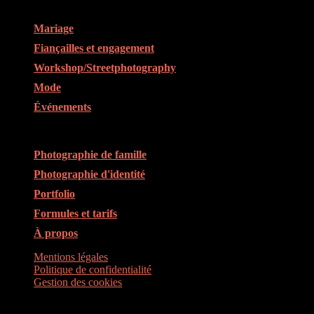
Liens rapides
Mariage
Fiançailles et engagement
Workshop/Streetphotography
Mode
Événements
Liens rapides
Photographie de famille
Photographie d'identité
Portfolio
Formules et tarifs
À propos
Mentions légales
Politique de confidentialité
Gestion des cookies
Menu