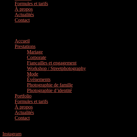
Formules et tarifs
À propos
Actualités
Contact
Menu
Accueil
Prestations
Mariage
Corporate
Fiançailles et engagement
Workshop / Streetphotography
Mode
Événements
Photographie de famille
Photographie d’identité
Portfolio
Formules et tarifs
À propos
Actualités
Contact
M.T
Instagram