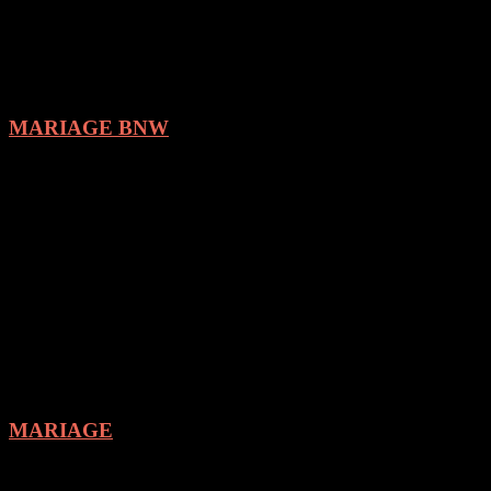
MARIAGE BNW
MARIAGE