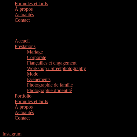
Formules et tarifs
À propos
Actualités
Contact
Menu
Accueil
Prestations
Mariage
Corporate
Fiançailles et engagement
Workshop / Streetphotography
Mode
Événements
Photographie de famille
Photographie d’identité
Portfolio
Formules et tarifs
À propos
Actualités
Contact
M.T
Instagram