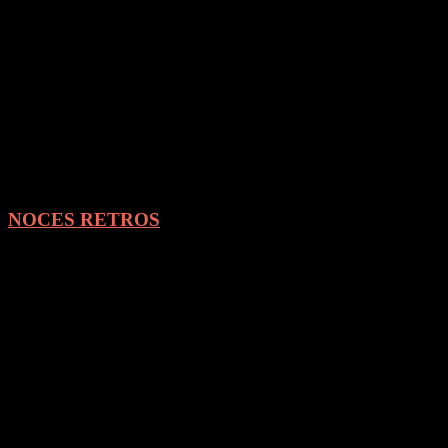
NOCES RETROS