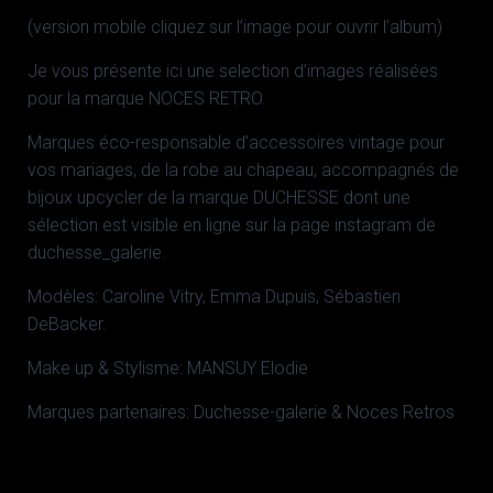
(version mobile cliquez sur l’image pour ouvrir l’album)
Je vous présente ici une selection d’images réalisées
pour la marque NOCES RETRO.
Marques éco-responsable d’accessoires vintage pour
vos mariages, de la robe au chapeau, accompagnés de
bijoux upcycler de la marque DUCHESSE dont une
sélection est visible en ligne sur la page instagram de
duchesse_galerie.
Modèles: Caroline Vitry, Emma Dupuis, Sébastien
DeBacker.
Make up & Stylisme: MANSUY Elodie
Marques partenaires: Duchesse-galerie & Noces Retros