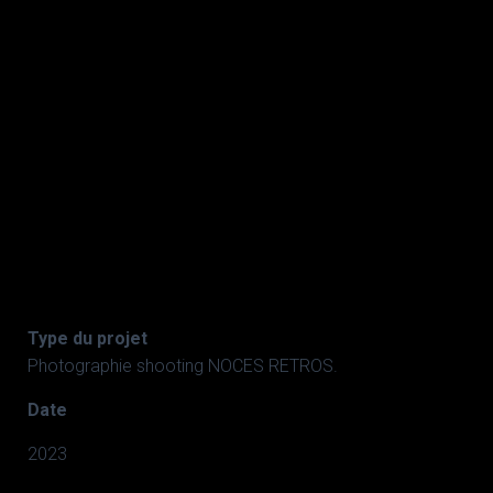
Type du projet
Photographie shooting NOCES RETROS.
Date
2023