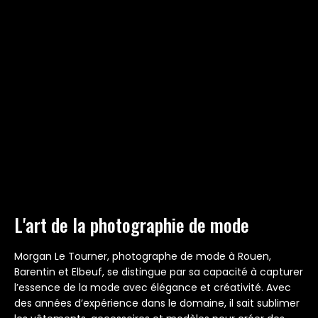
L'art de la photographie de mode
Morgan Le Tourner, photographe de mode à Rouen,
Barentin et Elbeuf, se distingue par sa capacité à capturer
l’essence de la mode avec élégance et créativité. Avec
des années d’expérience dans le domaine, il sait sublimer