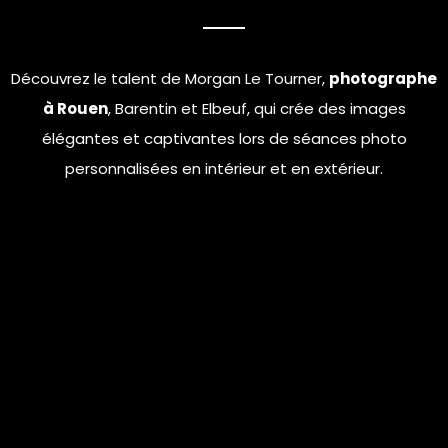
Découvrez le talent de Morgan Le Tourner,
photographe
à Rouen
, Barentin et Elbeuf, qui crée des images
élégantes et captivantes lors de séances photo
personnalisées en intérieur et en extérieur.