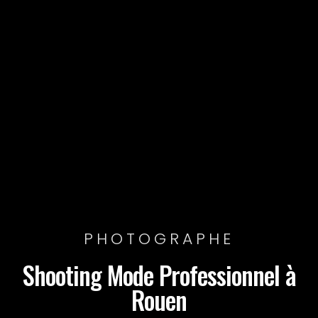
PHOTOGRAPHE
Shooting Mode Professionnel à
Rouen