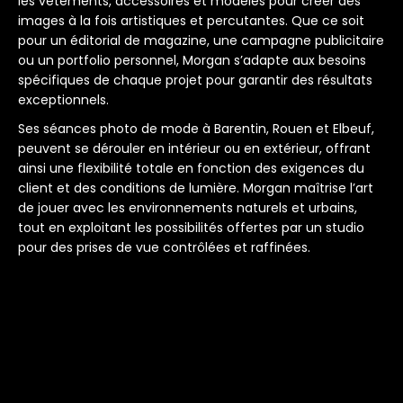
les vêtements, accessoires et modèles pour créer des
images à la fois artistiques et percutantes. Que ce soit
pour un éditorial de magazine, une campagne publicitaire
ou un portfolio personnel, Morgan s’adapte aux besoins
spécifiques de chaque projet pour garantir des résultats
exceptionnels.
Ses séances photo de mode à Barentin, Rouen et Elbeuf,
peuvent se dérouler en intérieur ou en extérieur, offrant
ainsi une flexibilité totale en fonction des exigences du
client et des conditions de lumière. Morgan maîtrise l’art
de jouer avec les environnements naturels et urbains,
tout en exploitant les possibilités offertes par un studio
pour des prises de vue contrôlées et raffinées.