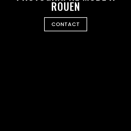
ROUEN
CONTACT