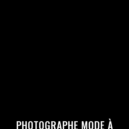
PHOTOGRAPHE MODE À