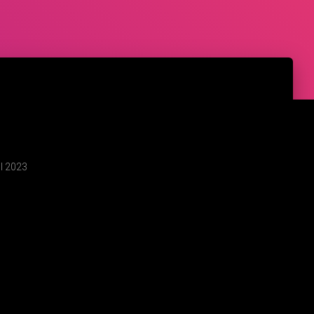
l 2023